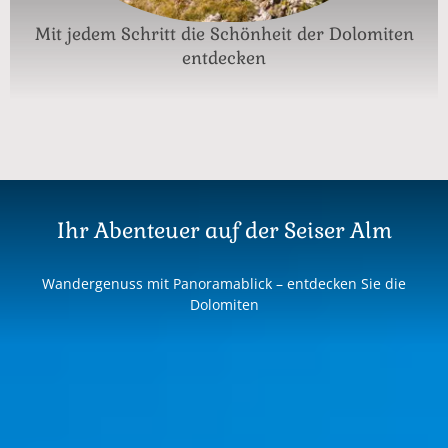
Mit jedem Schritt die Schönheit der Dolomiten
entdecken
Ihr Abenteuer auf der Seiser Alm
Wandergenuss mit Panoramablick – entdecken Sie die
Dolomiten