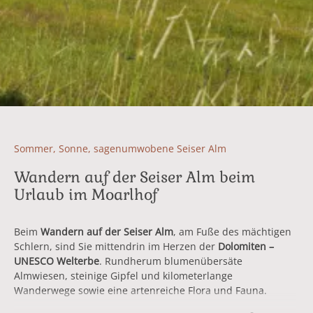
Sommer, Sonne, sagenumwobene Seiser Alm
Wandern auf der Seiser Alm beim
Urlaub im Moarlhof
Beim
Wandern auf der Seiser Alm
, am Fuße des mächtigen
Schlern, sind Sie mittendrin im Herzen der
Dolomiten –
UNESCO Welterbe
. Rundherum blumenübersäte
Almwiesen, steinige Gipfel und kilometerlange
Wanderwege sowie eine artenreiche Flora und Fauna.