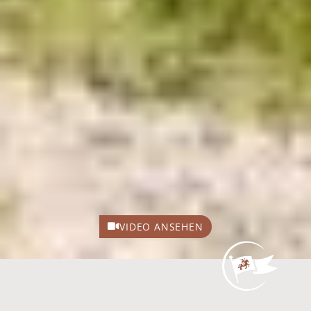
VIDEO ANSEHEN