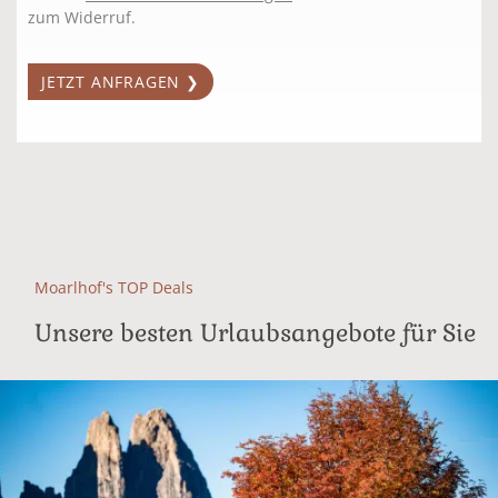
zum Widerruf.
Moarlhof's TOP Deals
Unsere besten Urlaubsangebote für Sie