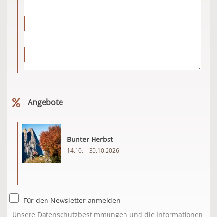
Angebote
Bunter Herbst
14.10. – 30.10.2026
Für den Newsletter anmelden
Unsere
Datenschutzbestimmungen
und die Informationen