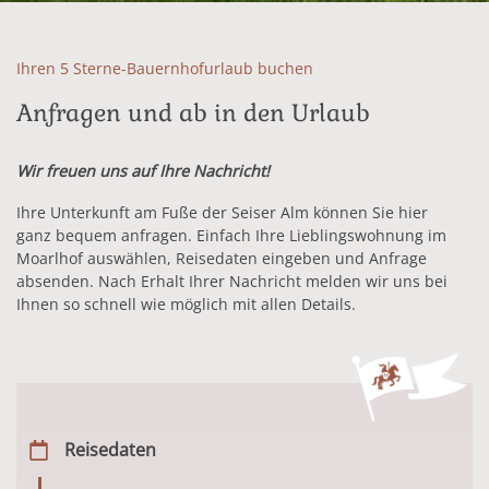
Ihren 5 Sterne-Bauernhofurlaub buchen
Anfragen und ab in den Urlaub
Wir freuen uns auf Ihre Nachricht!
Ihre Unterkunft am Fuße der Seiser Alm können Sie hier
ganz bequem anfragen. Einfach Ihre Lieblingswohnung im
Moarlhof auswählen, Reisedaten eingeben und Anfrage
absenden. Nach Erhalt Ihrer Nachricht melden wir uns bei
Ihnen so schnell wie möglich mit allen Details.
Reisedaten