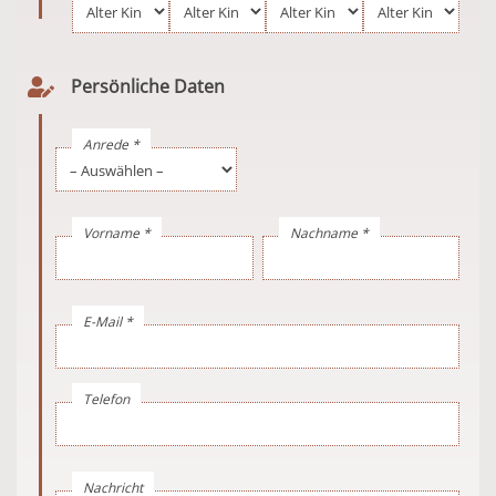
Persönliche Daten
Anrede *
Vorname *
Nachname *
E-Mail *
Telefon
Nachricht