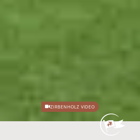
ZIRBENHOLZ VIDEO